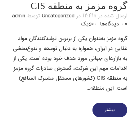
گروه مزمز به منطقه CIS
ارسال شده در 12:41h
در
Uncategorized
توسط
admin
0 دیدگاه‌ها
0
لایک
گروه مزمز به‌عنوان یکی از برترین تولیدکنندگان مواد
غذایی در ایران، همواره به دنبال توسعه و تنوع‌بخشی
به بازارهای جهانی مورد هدف خود بوده است. یکی از
اقدامات مهم این شرکت، گسترش صادرات گروه مزمز
به منطقه CIS (کشورهای مستقل مشترک المنافع)
است. این منطقه...
بیشتر