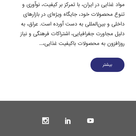
مواد غذایی در ایران، با تمرکز بر کیفیت، نوآوری و
تنوع محصولات خود، جایگاه ویژه‌ای در بازارهای
داخلی و بین‌المللی به دست آورده است. عراق، به
دلیل مجاورت جغرافیایی، اشتراکات فرهنگی و نیاز
روزافزون به محصولات باکیفیت غذایی،...
بیشتر