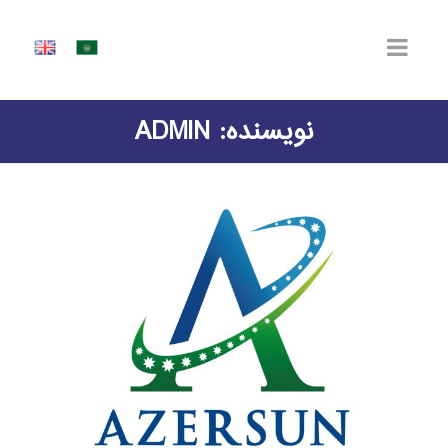
نویسنده: ADMIN