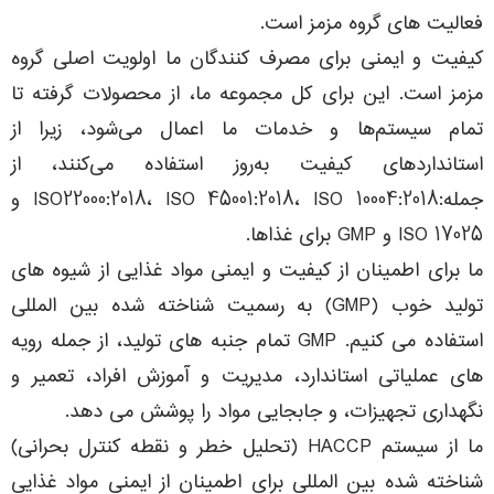
فعالیت های گروه مزمز است.
کیفیت و ایمنی برای مصرف کنندگان ما اولویت اصلی گروه
مزمز است. این برای کل مجموعه ما، از محصولات گرفته تا
تمام سیستم‌ها و خدمات ما اعمال می‌شود، زیرا از
استانداردهای کیفیت به‌روز استفاده می‌کنند، از
جمله:ISO22000:2018، ISO 45001:2018، ISO 10004:2018 و
ISO 17025 و GMP برای غذاها.
ما برای اطمینان از کیفیت و ایمنی مواد غذایی از شیوه های
تولید خوب (GMP) به رسمیت شناخته شده بین المللی
استفاده می کنیم. GMP تمام جنبه های تولید، از جمله رویه
های عملیاتی استاندارد، مدیریت و آموزش افراد، تعمیر و
نگهداری تجهیزات، و جابجایی مواد را پوشش می دهد.
ما از سیستم HACCP (تحلیل خطر و نقطه کنترل بحرانی)
شناخته شده بین المللی برای اطمینان از ایمنی مواد غذایی