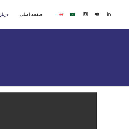
صفحه اصلی
دربار