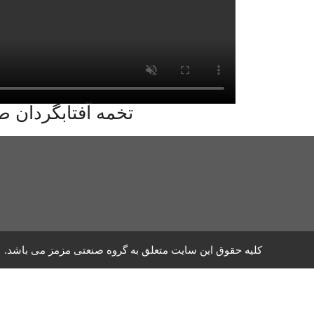
تخمه آفتابگردان ط
کلیه حقوق این سایت متعلق به گروه صنعتی مزمز می باشد.