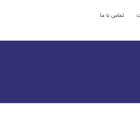
ت
تماس با ما