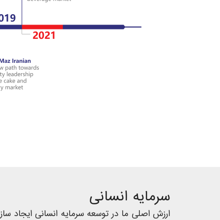
سرمایه انسانی
ارزش اصلی ما در توسعه سرمایه انسانی ایجاد ساز