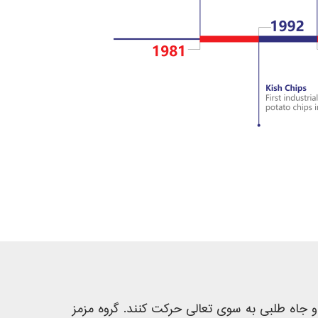
و جاه طلبی به سوی تعالی حرکت کنند. گروه مزمز