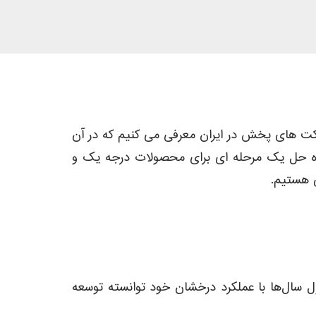
رین شرکت های پخش در ایران معرفی می کنیم که در آن
همه ما تنها راه حل یک مرحله ای برای محصولات درجه یک و
ی هستیم.
سال‌ها با عملکرد درخشان خود توانسته توسعه