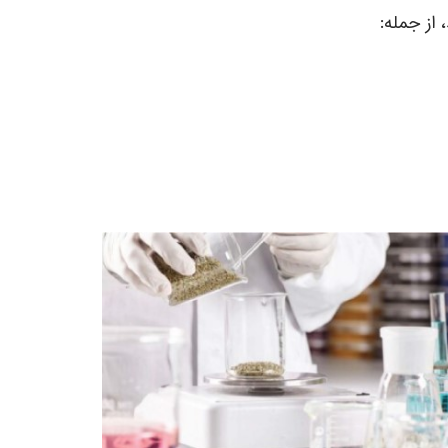
 از جمله: