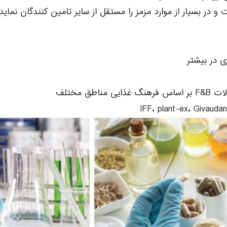
 در بسیار از موارد مزمز را مستقل از سایر تامین کنندگان نماید،
 مختلف