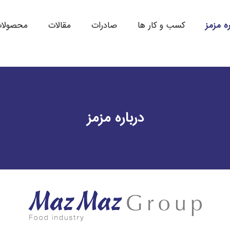
ره مزمز
کسب و کار ها
صادرات
مقالات
محصولا
درباره مزمز