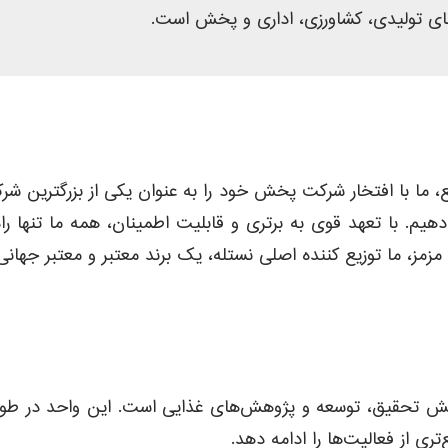
فروش و توزیع، ما با افتخار شرکت پخش خود را به عنوان یکی از بزرگت
کن بازار FMCG را پوشش می دهیم. با تعهد قوی به برتری و قابلیت اطمینان، 
زمز، ما توزیع کننده اصلی نستله، یک برند معتبر و معتبر جهان
خش تحقیق، توسعه و پژوهش‌های غذایی است. این واحد در طول 
ی از فعالیت‌ها را ادامه دهد.