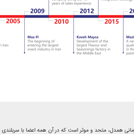
مانی همدل، متحد و موثر است که در آن همه اعضا با سربلندی 