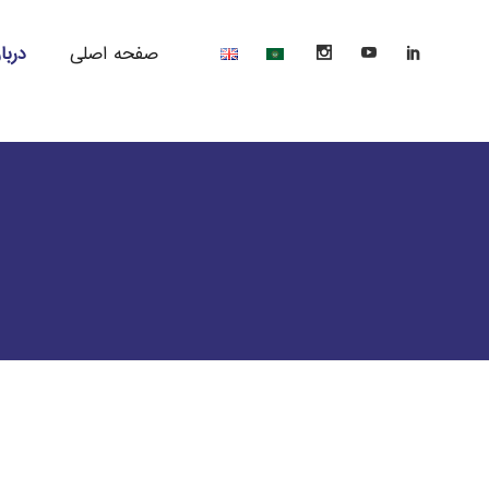
صفحه اصلی
دربا