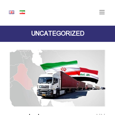
UNCATEGORIZED