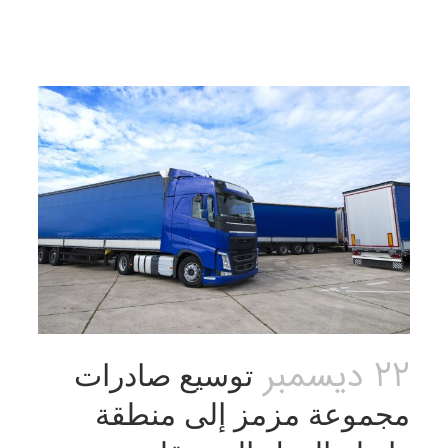
22 ديسمبر
توسيع صادرات
مجموعة مزمز إلى منطقة